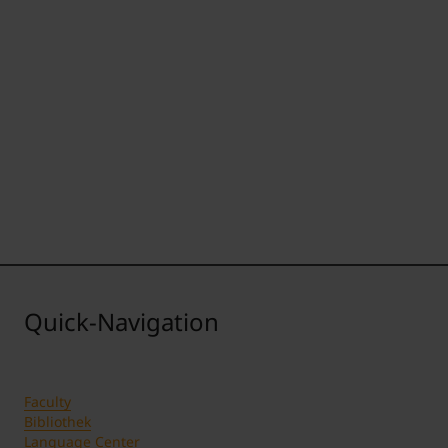
Quick-Navigation
Faculty
Bibliothek
Language Center