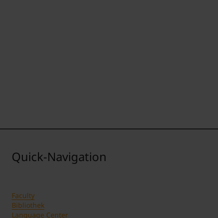
Quick-Navigation
Faculty
Bibliothek
Language Center