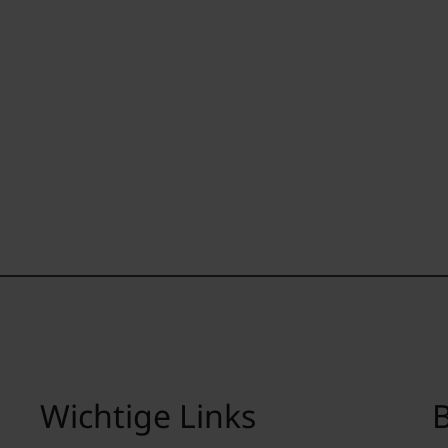
Wichtige Links
B