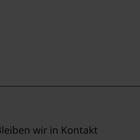
leiben wir in Kontakt