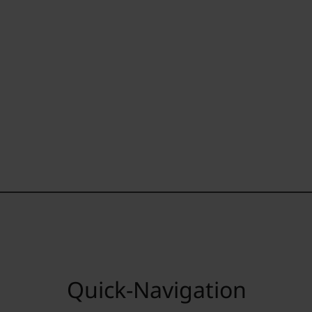
Quick-Navigation