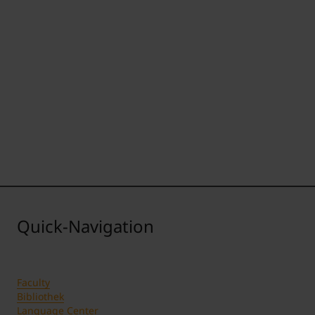
Quick-Navigation
Faculty
Bibliothek
Language Center