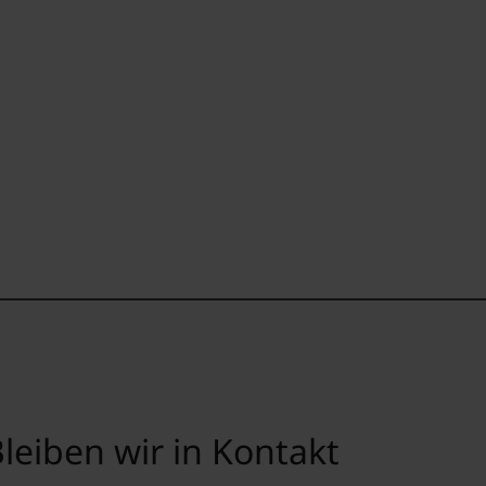
leiben wir in Kontakt