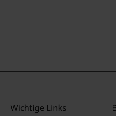
Wichtige Links
B