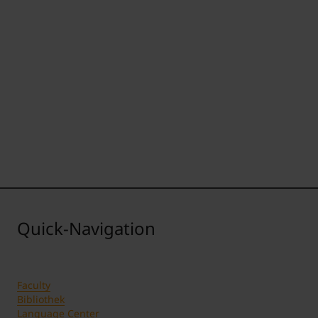
Quick-Navigation
Faculty
Bibliothek
Language Center