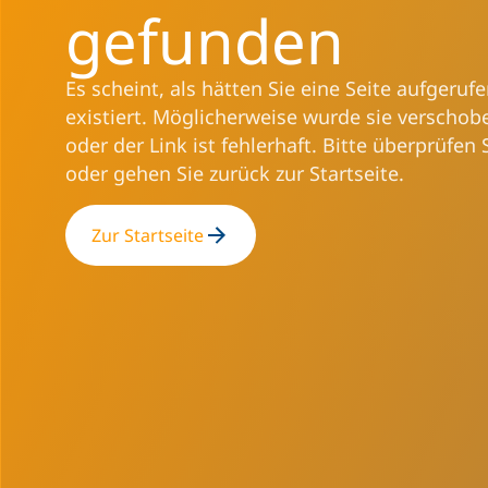
gefunden
Es scheint, als hätten Sie eine Seite aufgerufe
existiert. Möglicherweise wurde sie verschob
oder der Link ist fehlerhaft. Bitte überprüfen 
oder gehen Sie zurück zur Startseite.
Zur Startseite