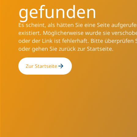
gefunden
Es scheint, als hätten Sie eine Seite aufgerufe
existiert. Möglicherweise wurde sie verschob
oder der Link ist fehlerhaft. Bitte überprüfen 
oder gehen Sie zurück zur Startseite.
Zur Startseite