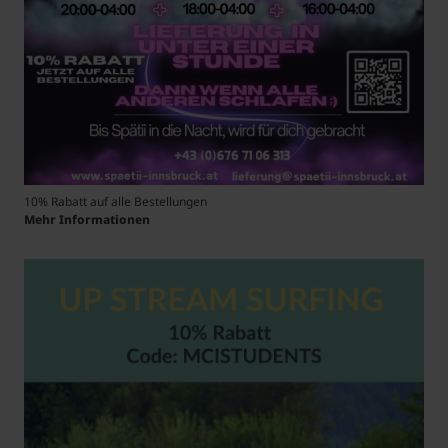
10% Rabatt auf alle Bestellungen
Mehr Informationen