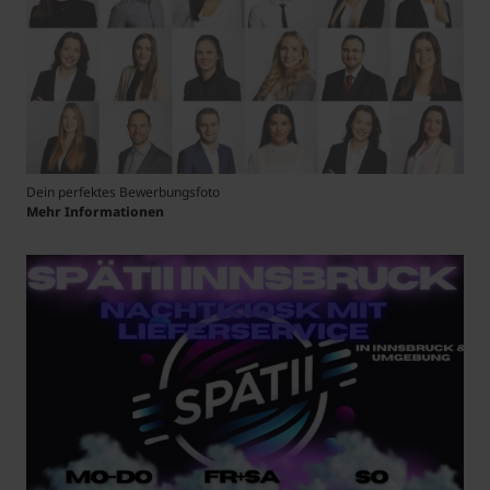
Dein perfektes Bewerbungsfoto
Mehr Informationen