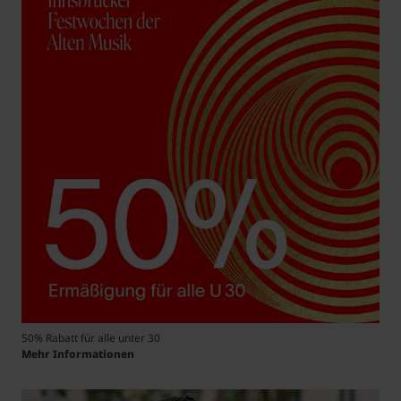
50% Rabatt für alle unter 30
Mehr Informationen