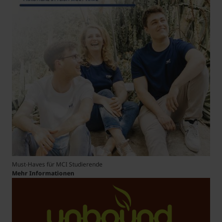
Must-Haves für MCI Studierende
Mehr Informationen