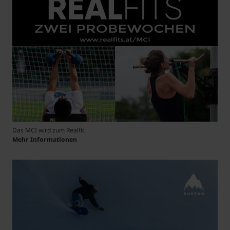
Das MCI wird zum Realfit
Mehr Informationen