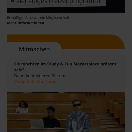
Ermäßigte Alpenverein Mitgliedschaft
Mehr Informationen
Mitmachen
Sie möchten im Study & Fun Marketplace präsent
sein?
Dann kontaktieren Sie uns:
student.life@mci.edu