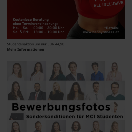
Studentenaktion um nur EUR 44,90
Mehr Informationen