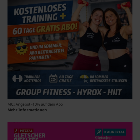
MCI Angebot -10% auf dein Abo
Mehr Informationen