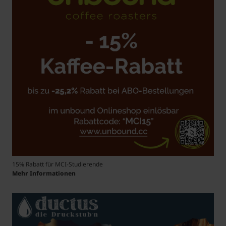
15% Rabatt für MCI-Studierende
Mehr Informationen