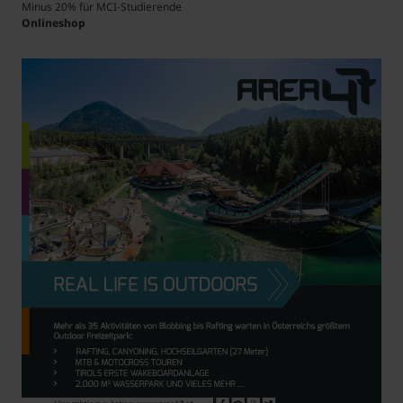
Minus 20% für MCI-Studierende
Onlineshop