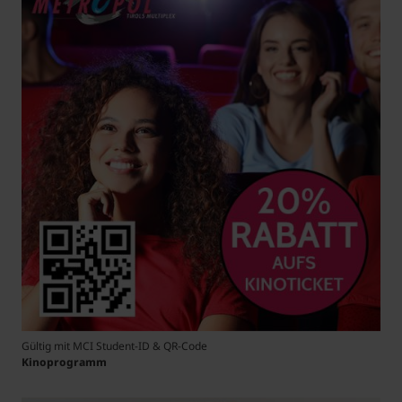
Gültig mit MCI Student-ID & QR-Code
Kinoprogramm