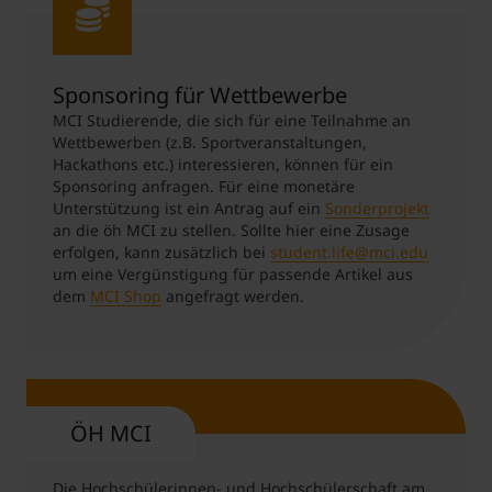
Sponsoring für Wettbewerbe
MCI Studierende, die sich für eine Teilnahme an
Wettbewerben (z.B. Sportveranstaltungen,
Hackathons etc.) interessieren, können für ein
Sponsoring anfragen. Für eine monetäre
Unterstützung ist ein Antrag auf ein
Sonderprojekt
an die öh MCI zu stellen. Sollte hier eine Zusage
erfolgen, kann zusätzlich bei
student.life@mci.edu
um eine Vergünstigung für passende Artikel aus
dem
MCI Shop
angefragt werden.
ÖH MCI
Die Hochschülerinnen- und Hochschülerschaft am