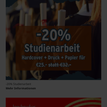
-20% Studienarbeit
Mehr Informationen