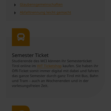
Glaubensgemeinschaften
Abfalltrennung leicht gemacht
Semester Ticket
Studierende des MCI können ihr Semesterticket
Tirol online im
VVT Ticketshop
kaufen. Sie haben ihr
Öffi-Ticket somit immer digital mit dabei und fahren
das ganze Semester durch ganz Tirol mit Bus, Bahn
und Tram – auch an Wochenenden und in der
vorlesungsfreien Zeit.