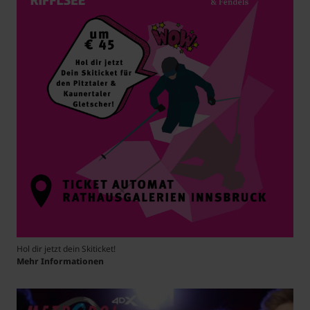
Hol dir jetzt dein Skiticket!
Mehr Informationen