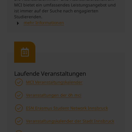
MCI bietet ein umfassendes Leistungsangebot und
ist immer auf der Suche nach engagierten
Studierenden.
mehr Informationen
Laufende Veranstaltungen
MCI Veranstaltungskalender
Veranstaltungen der öh mci
ESN Erasmus Student Network Innsbruck
Veranstaltungskalender der Stadt Innsbruck