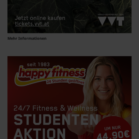
Mehr Informationen