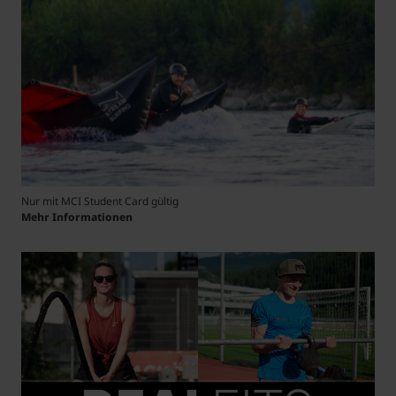
Nur mit MCI Student Card gültig
Mehr Informationen