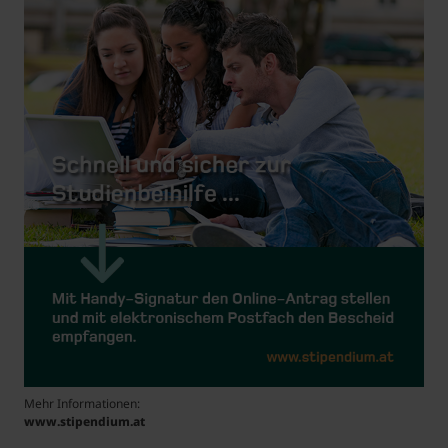
Mehr Informationen:
www.stipendium.at