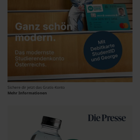
Sichere dir jetzt das Gratis-Konto
Mehr Informationen