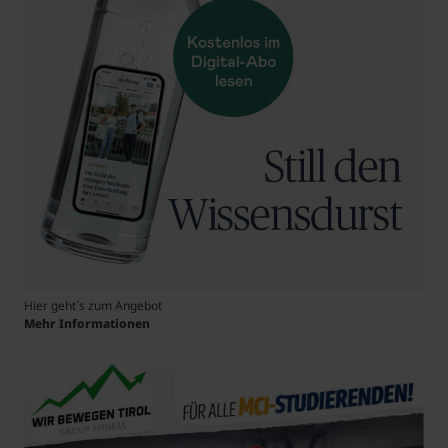
Hier geht´s zum Angebot
Mehr Informationen