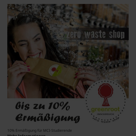
10% Ermäßigung für MCI-Studierende
Mehr Informationen