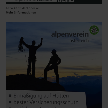
AREA 47 Student Special
Mehr Informationen