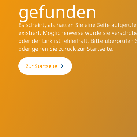
gefunden
Es scheint, als hätten Sie eine Seite aufgerufe
existiert. Möglicherweise wurde sie verschob
oder der Link ist fehlerhaft. Bitte überprüfen 
oder gehen Sie zurück zur Startseite.
Zur Startseite