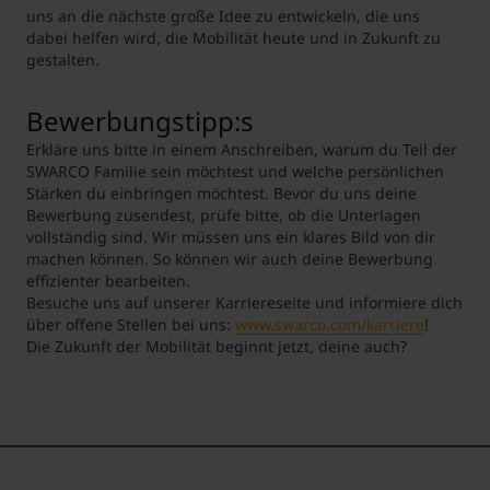
uns an die nächste große Idee zu entwickeln, die uns
dabei helfen wird, die Mobilität heute und in Zukunft zu
gestalten.
Bewerbungstipp:s
Erkläre uns bitte in einem Anschreiben, warum du Teil der
SWARCO Familie sein möchtest und welche persönlichen
Stärken du einbringen möchtest. Bevor du uns deine
Bewerbung zusendest, prüfe bitte, ob die Unterlagen
vollständig sind. Wir müssen uns ein klares Bild von dir
machen können. So können wir auch deine Bewerbung
effizienter bearbeiten.
Besuche uns auf unserer Karriereseite und informiere dich
über offene Stellen bei uns:
www.swarco.com/karriere
!
Die Zukunft der Mobilität beginnt jetzt, deine auch?