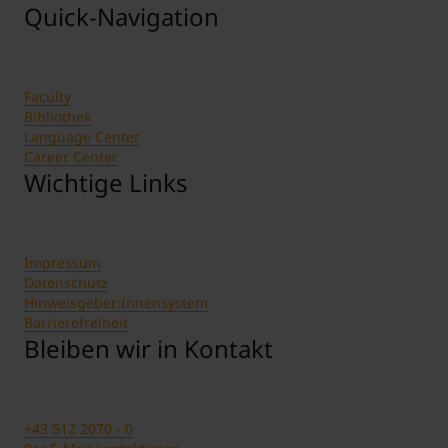
Quick-Navigation
Faculty
Bibliothek
Language Center
Career Center
Wichtige Links
Impressum
Datenschutz
Hinweisgeber:Innensystem
Barrierefreiheit
Bleiben wir in Kontakt
+43 512 2070 - 0