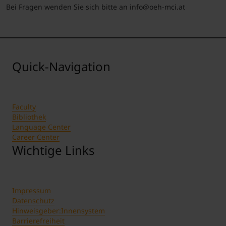
Bei Fragen wenden Sie sich bitte an
info@oeh-mci.at
Quick-Navigation
Faculty
Bibliothek
Language Center
Career Center
Wichtige Links
Impressum
Datenschutz
Hinweisgeber:Innensystem
Barrierefreiheit