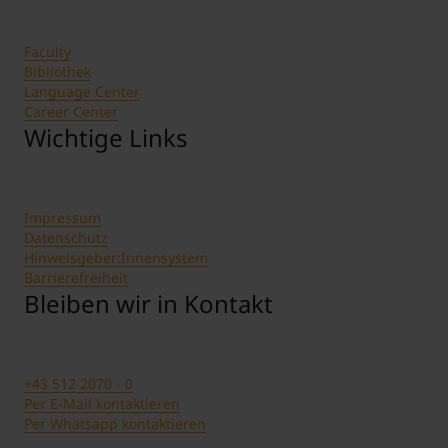
Faculty
Bibliothek
Language Center
Career Center
Wichtige Links
Impressum
Datenschutz
Hinweisgeber:Innensystem
Barrierefreiheit
Bleiben wir in Kontakt
+43 512 2070 - 0
Per E-Mail kontaktieren
Per Whatsapp kontaktieren