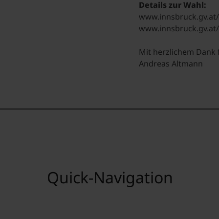
Details zur Wahl:
www.innsbruck.gv.at
www.innsbruck.gv.at
Mit herzlichem Dank
Andreas Altmann
Quick-Navigation