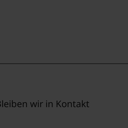
leiben wir in Kontakt