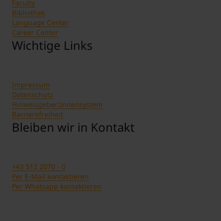
Faculty
Bibliothek
Language Center
Career Center
Wichtige Links
Impressum
Datenschutz
Hinweisgeber:Innensystem
Barrierefreiheit
Bleiben wir in Kontakt
+43 512 2070 - 0
Per E-Mail kontaktieren
Per Whatsapp kontaktieren