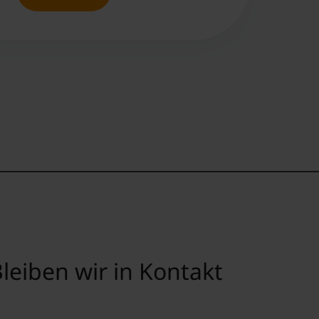
leiben wir in Kontakt