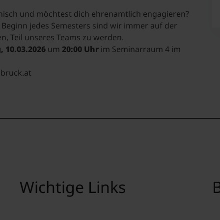
hisch und möchtest dich ehrenamtlich engagieren?
 Beginn jedes Semesters sind wir immer auf der
n, Teil unseres Teams zu werden.
, 10.03.2026
um
20:00 Uhr
im Seminarraum 4 im
sbruck.at
Wichtige Links
B