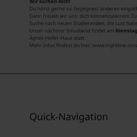
Wir suchen dich!
Du hörst gerne zu, begegnest anderen empat
Dann freuen wir uns, dich kennenzulernen! Zu
Suche nach neuen Studierenden, die Lust habe
Unser nächster Infoabend findet am
Dienstag
Agnes-Heller-Haus statt.
Mehr Infos findest du hier: www.nightline-inn
Quick-Navigation