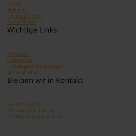
Faculty
Bibliothek
Language Center
Career Center
Wichtige Links
Impressum
Datenschutz
Hinweisgeber:Innensystem
Barrierefreiheit
Bleiben wir in Kontakt
+43 512 2070 - 0
Per E-Mail kontaktieren
Per Whatsapp kontaktieren