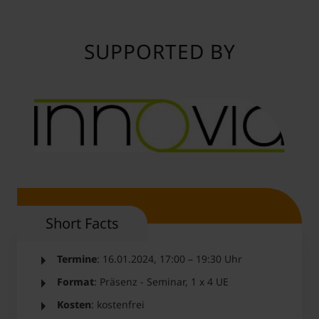
SUPPORTED BY
Short Facts
Termine
: 16.01.2024, 17:00 – 19:30 Uhr
Format
: Präsenz - Seminar, 1 x 4 UE
Kosten
: kostenfrei