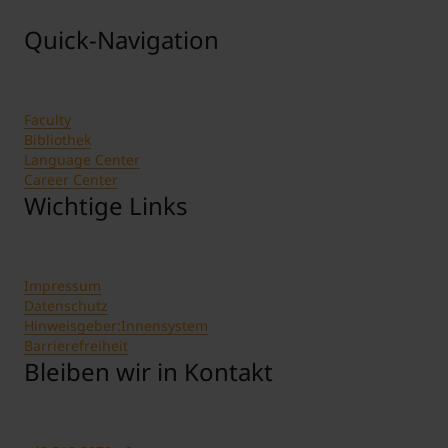
Quick-Navigation
Faculty
Bibliothek
Language Center
Career Center
Wichtige Links
Impressum
Datenschutz
Hinweisgeber:Innensystem
Barrierefreiheit
Bleiben wir in Kontakt