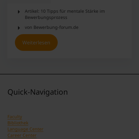
Artikel: 10 Tipps für mentale Stärke im
Bewerbungsprozess
von Bewerbung-forum.de
Weiterlesen
Quick-Navigation
Faculty
Bibliothek
Language Center
Career Center