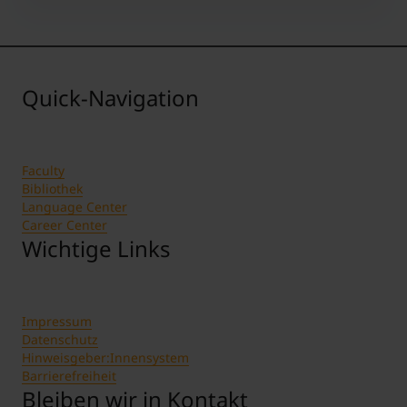
Quick-Navigation
Faculty
Bibliothek
Language Center
Career Center
Wichtige Links
Impressum
Datenschutz
Hinweisgeber:Innensystem
Barrierefreiheit
Bleiben wir in Kontakt