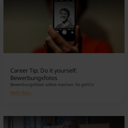
Career Tip: Do it yourself:
Bewerbungsfotos
Bewerbungsfotos selbst machen: So geht's!
Mehr dazu