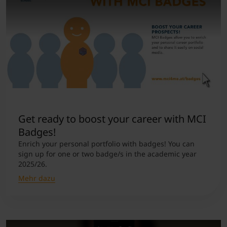
Get ready to boost your career with MCI
Badges!
Enrich your personal portfolio with badges! You can
sign up for one or two badge/s in the academic year
2025/26.
Mehr dazu