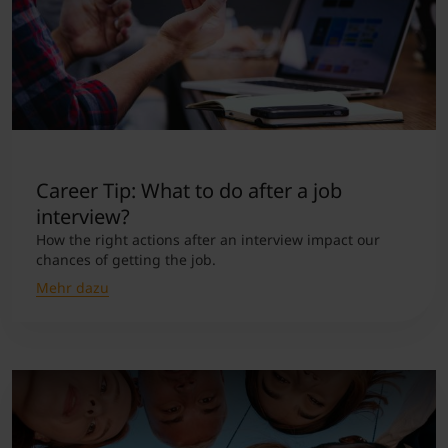
Career Tip: What to do after a job
interview?
How the right actions after an interview impact our
chances of getting the job.
Mehr dazu