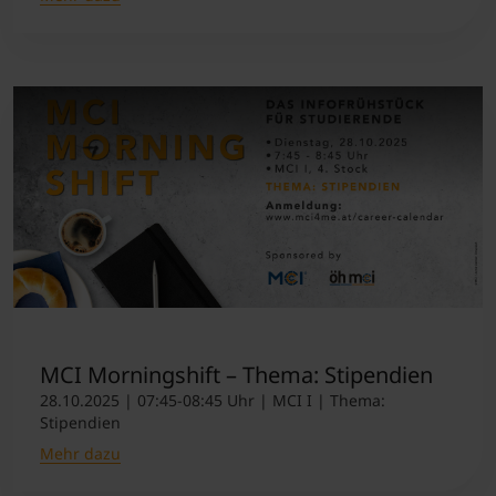
MCI Morningshift – Thema: Stipendien
28.10.2025 | 07:45-08:45 Uhr | MCI I | Thema:
Stipendien
Mehr dazu