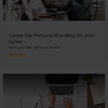
Career Tip: Personal Branding for your
career
Build your own personal brand!
Mehr dazu