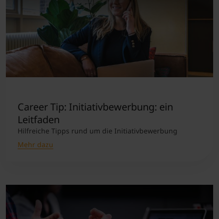
Career Tip: Initiativbewerbung: ein
Leitfaden
Hilfreiche Tipps rund um die Initiativbewerbung
Mehr dazu