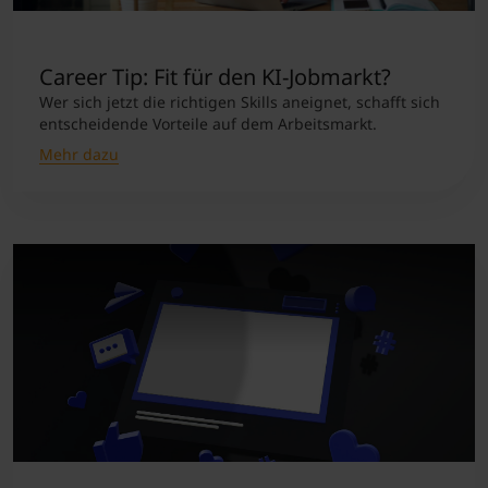
Career Tip: Fit für den KI-Jobmarkt?
Wer sich jetzt die richtigen Skills aneignet, schafft sich
entscheidende Vorteile auf dem Arbeitsmarkt.
Mehr dazu