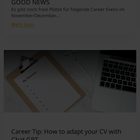
GOOD NEWS
Es gibt noch freie Plätze für folgende Career Evens im
November/Dezember...
Mehr dazu
Career Tip: How to adapt your CV with
Chat GPT