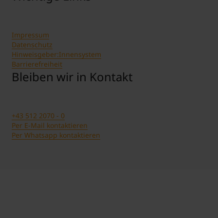
Impressum
Datenschutz
Hinweisgeber:Innensystem
Barrierefreiheit
Bleiben wir in Kontakt
+43 512 2070 - 0
Per E-Mail kontaktieren
Per Whatsapp kontaktieren