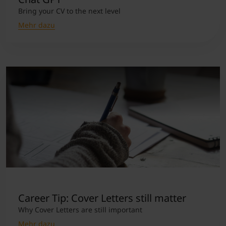
Bring your CV to the next level
Mehr dazu
Career Tip: Cover Letters still matter
Why Cover Letters are still important
Mehr dazu