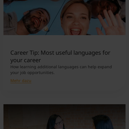
Career Tip: Most useful languages for
your career
How learning additional languages can help expand
your job opportunities.
Mehr dazu