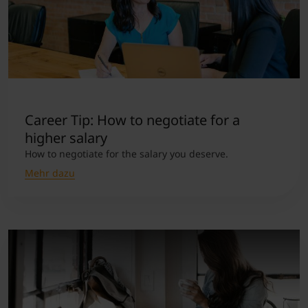
Career Tip: How to negotiate for a
higher salary
How to negotiate for the salary you deserve.
Mehr dazu