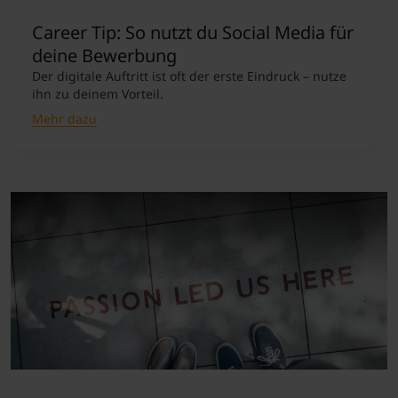
Career Tip: So nutzt du Social Media für
deine Bewerbung
Der digitale Auftritt ist oft der erste Eindruck – nutze
ihn zu deinem Vorteil.
Mehr dazu