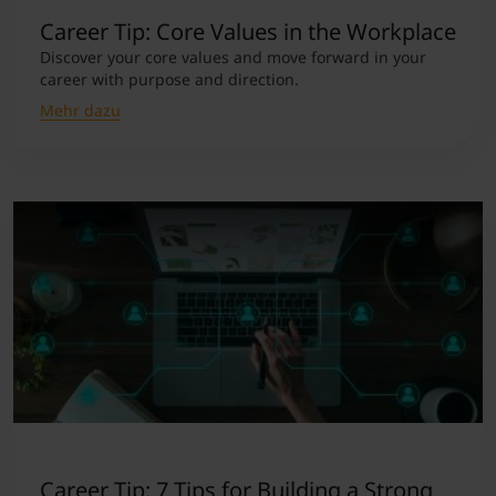
Career Tip: Core Values in the Workplace
Discover your core values and move forward in your
career with purpose and direction.
Mehr dazu
Career Tip: 7 Tips for Building a Strong