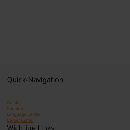
Quick-Navigation
Faculty
Bibliothek
Language Center
Career Center
Wichtige Links