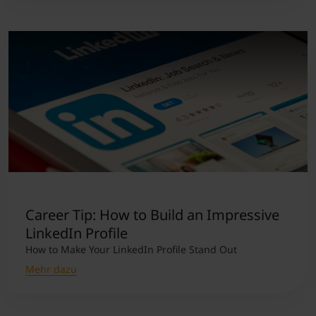
Career Tip: How to Build an Impressive
LinkedIn Profile
How to Make Your LinkedIn Profile Stand Out
Mehr dazu