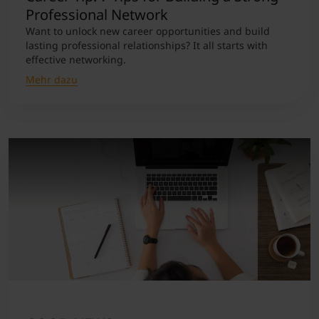
Professional Network
Want to unlock new career opportunities and build
lasting professional relationships? It all starts with
effective networking.
Mehr dazu