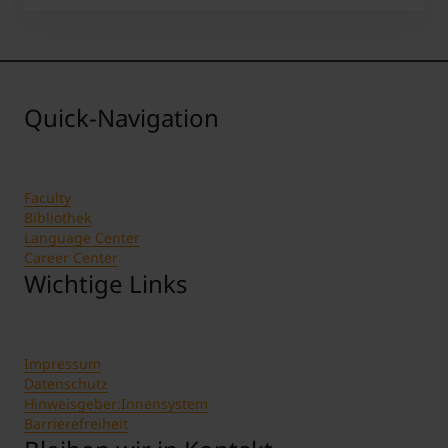
Quick-Navigation
Faculty
Bibliothek
Language Center
Career Center
Wichtige Links
Impressum
Datenschutz
Hinweisgeber:Innensystem
Barrierefreiheit