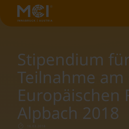
Stipendium für
Teilnahme am
Europäischen
Alpbach 2018
16.03.2018