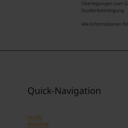
Überlegungen zum
Ge
Studienbestätigung
Alle Informationen fi
Quick-Navigation
Faculty
Bibliothek