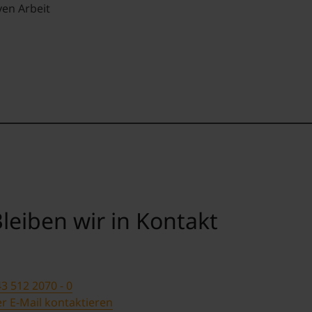
ven Arbeit
leiben wir in Kontakt
3 512 2070 - 0
r E-Mail kontaktieren