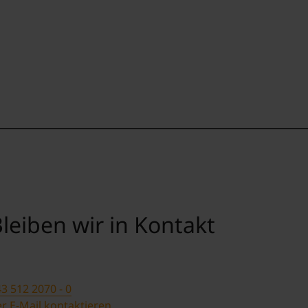
leiben wir in Kontakt
3 512 2070 - 0
r E-Mail kontaktieren