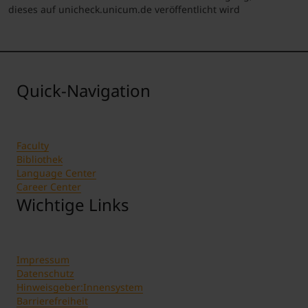
dieses auf unicheck.unicum.de veröffentlicht wird
Quick-Navigation
Faculty
Bibliothek
Language Center
Career Center
Wichtige Links
Impressum
Datenschutz
Hinweisgeber:Innensystem
Barrierefreiheit