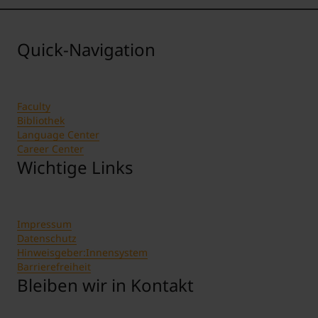
Quick-Navigation
Faculty
Bibliothek
Language Center
Career Center
Wichtige Links
Impressum
Datenschutz
Hinweisgeber:Innensystem
Barrierefreiheit
Bleiben wir in Kontakt