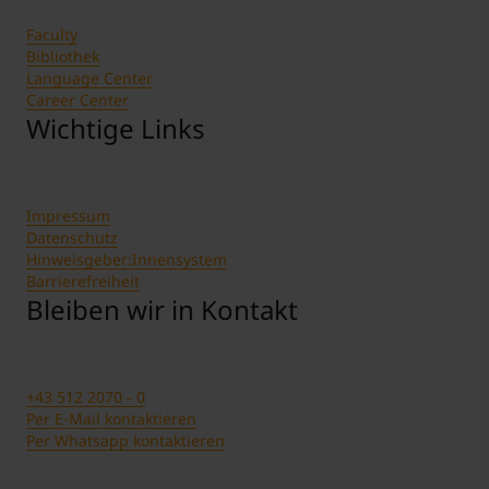
Faculty
Bibliothek
Language Center
Career Center
Wichtige Links
Impressum
Datenschutz
Hinweisgeber:Innensystem
Barrierefreiheit
Bleiben wir in Kontakt
+43 512 2070 - 0
Per E-Mail kontaktieren
Per Whatsapp kontaktieren