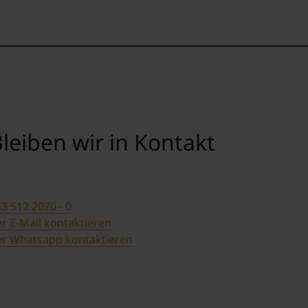
leiben wir in Kontakt
3 512 2070 - 0
r E-Mail kontaktieren
er Whatsapp kontaktieren