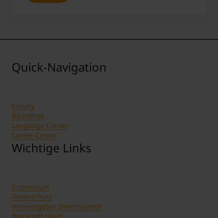
Quick-Navigation
Faculty
Bibliothek
Language Center
Career Center
Wichtige Links
Impressum
Datenschutz
Hinweisgeber:Innensystem
Barrierefreiheit