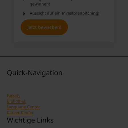
gewinnen!
Aussicht auf ein Investorenpitching!
Jetzt bewerben!
Quick-Navigation
Faculty
Bibliothek
Language Center
Career Center
Wichtige Links