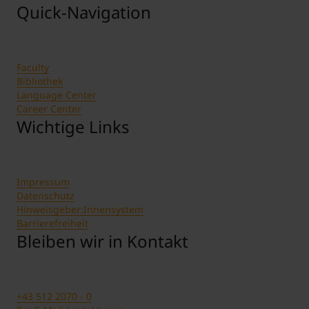
Quick-Navigation
Faculty
Bibliothek
Language Center
Career Center
Wichtige Links
Impressum
Datenschutz
Hinweisgeber:Innensystem
Barrierefreiheit
Bleiben wir in Kontakt
+43 512 2070 - 0