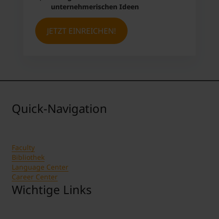
unternehmerischen Ideen
JETZT EINREICHEN!
Quick-Navigation
Faculty
Bibliothek
Language Center
Career Center
Wichtige Links