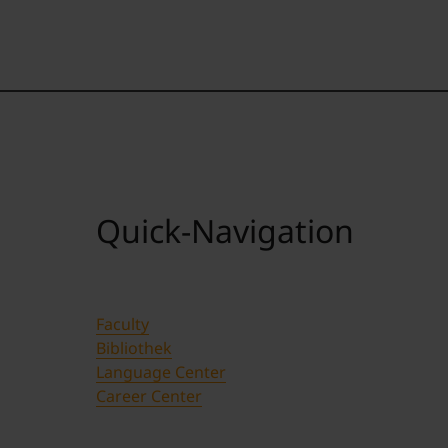
Quick-Navigation
Faculty
Bibliothek
Language Center
Career Center