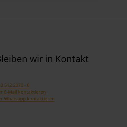
leiben wir in Kontakt
3 512 2070 - 0
r E-Mail kontaktieren
er Whatsapp kontaktieren