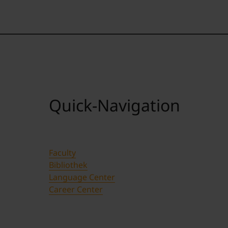
Quick-Navigation
Faculty
Bibliothek
Language Center
Career Center