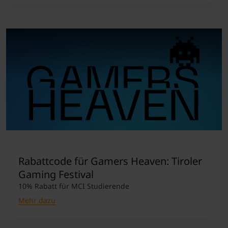
Rabattcode für Gamers Heaven: Tiroler
Gaming Festival
10% Rabatt für MCI Studierende
Mehr dazu