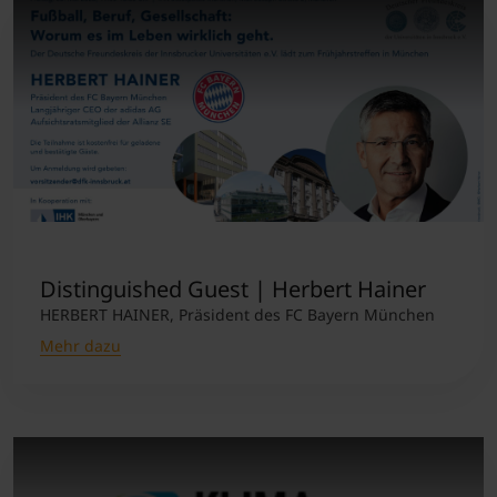
Distinguished Guest | Herbert Hainer
HERBERT HAINER, Präsident des FC Bayern München
Mehr dazu