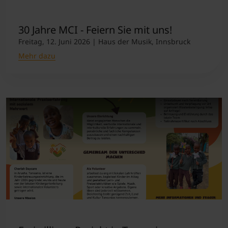
30 Jahre MCI - Feiern Sie mit uns!
Freitag, 12. Juni 2026 | Haus der Musik, Innsbruck
Mehr dazu