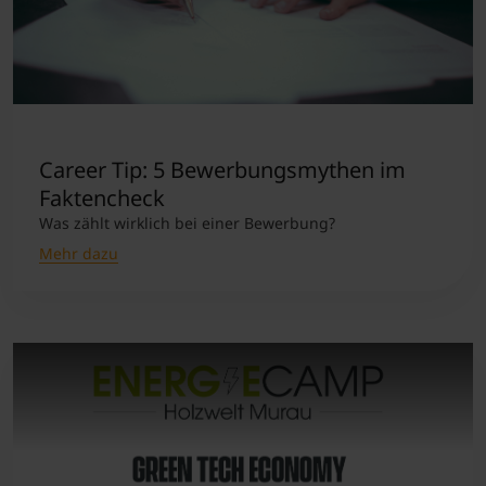
Career Tip: 5 Bewerbungsmythen im
Faktencheck
Was zählt wirklich bei einer Bewerbung?
Mehr dazu