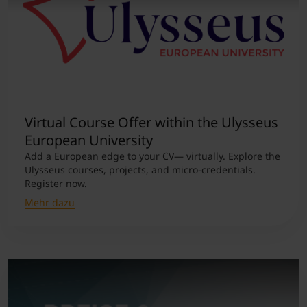
Virtual Course Offer within the Ulysseus
European University
Add a European edge to your CV— virtually. Explore the
Ulysseus courses, projects, and micro-credentials.
Register now.
Mehr dazu