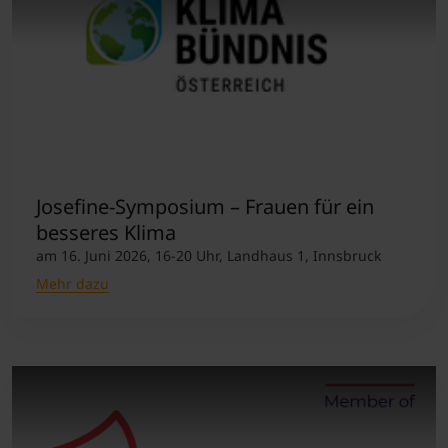
Josefine-Symposium – Frauen für ein
besseres Klima
am 16. Juni 2026, 16-20 Uhr, Landhaus 1, Innsbruck
Mehr dazu