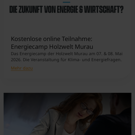
Kostenlose online Teilnahme:
Energiecamp Holzwelt Murau
Das Energiecamp der Holzwelt Murau am 07. & 08. Mai
2026. Die Veranstaltung für Klima- und Energiefragen.
Mehr dazu