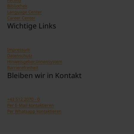
Bibliothek
Language Center
Career Center
Wichtige Links
Impressum
Datenschutz
Hinweisgeber:Innensystem
Barrierefreiheit
Bleiben wir in Kontakt
+43 512 2070 - 0
Per E-Mail kontaktieren
Per Whatsapp kontaktieren