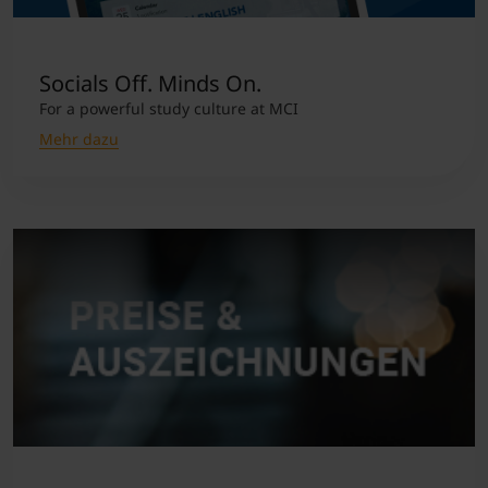
Socials Off. Minds On.
For a powerful study culture at MCI
Mehr dazu