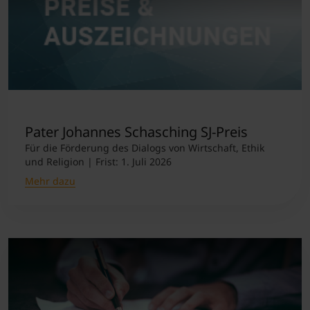
Pater Johannes Schasching SJ-Preis
Für die Förderung des Dialogs von Wirtschaft, Ethik
und Religion | Frist: 1. Juli 2026
Mehr dazu