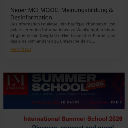
Neuer MCI MOOC: Meinungsbildung &
Desinformation
Desinformation ist aktuell ein häufiges Phänomen: von
polarisierenden Informationen zu Wahlkämpfen bis zu
KI-generierten Deepfakes. Hier braucht es Klarheit, um
das eine vom anderen zu unterscheiden u...
Mehr dazu