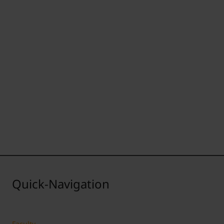
Quick-Navigation
Faculty