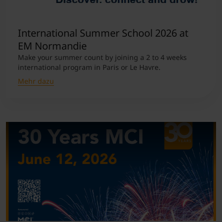
International Summer School 2026 at
EM Normandie
Make your summer count by joining a 2 to 4 weeks
international program in Paris or Le Havre.
Mehr dazu