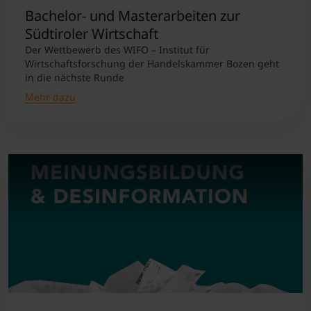
Bachelor- und Masterarbeiten zur
Südtiroler Wirtschaft
Der Wettbewerb des WIFO – Institut für
Wirtschaftsforschung der Handelskammer Bozen geht
in die nächste Runde
Mehr dazu