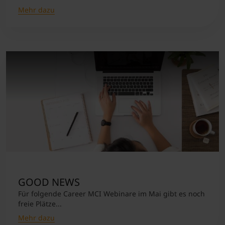
Mehr dazu
GOOD NEWS
Für folgende Career MCI Webinare im Mai gibt es noch
freie Plätze...
Mehr dazu