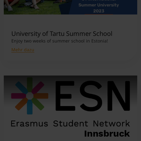
University of Tartu Summer School
Enjoy two weeks of summer school in Estonia!
Mehr dazu