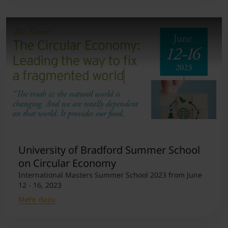
University of Bradford Summer School
on Circular Economy
International Masters Summer School 2023 from June
12 - 16, 2023
Mehr dazu