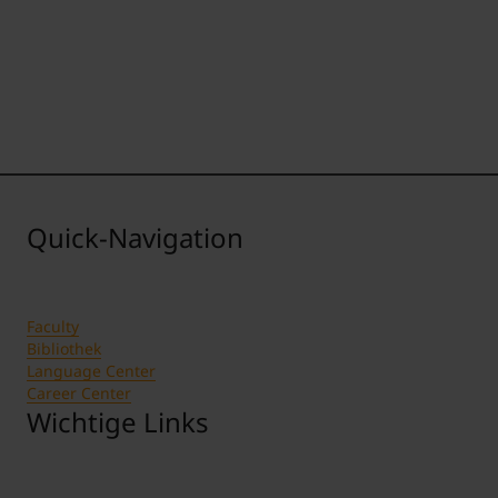
Quick-Navigation
Faculty
Bibliothek
Language Center
Career Center
Wichtige Links