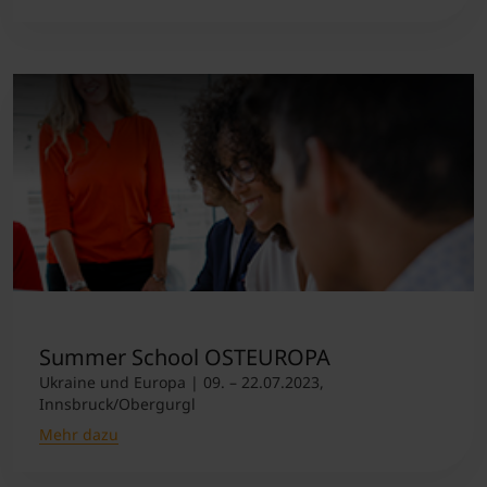
Summer School OSTEUROPA
Ukraine und Europa | 09. – 22.07.2023,
Innsbruck/Obergurgl
Mehr dazu