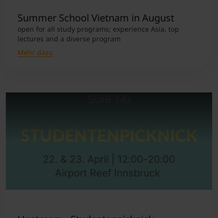
Summer School Vietnam in August
open for all study programs; experience Asia, top
lectures and a diverse program
Mehr dazu