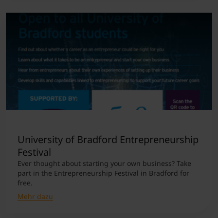
University of Bradford Entrepreneurship
Festival
Ever thought about starting your own business? Take
part in the Entrepreneurship Festival in Bradford for
free.
Mehr dazu