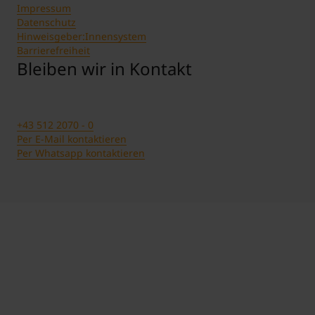
Impressum
Datenschutz
Hinweisgeber:Innensystem
Barrierefreiheit
Bleiben wir in Kontakt
+43 512 2070 - 0
Per E-Mail kontaktieren
Per Whatsapp kontaktieren