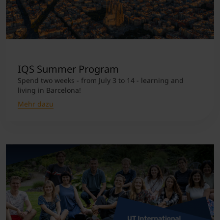
IQS Summer Program
Spend two weeks - from July 3 to 14 - learning and
living in Barcelona!
Mehr dazu