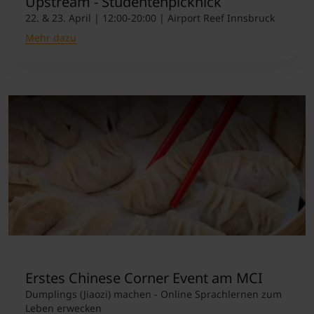
Upstream - Studentenpicknick
22. & 23. April | 12:00-20:00 | Airport Reef Innsbruck
Mehr dazu
Erstes Chinese Corner Event am MCI
Dumplings (Jiaozi) machen - Online Sprachlernen zum
Leben erwecken