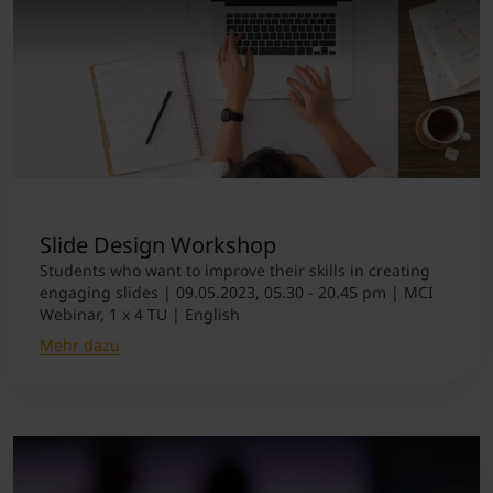
Slide Design Workshop
Students who want to improve their skills in creating
engaging slides | 09.05.2023, 05.30 - 20.45 pm | MCI
Webinar, 1 x 4 TU | English
Mehr dazu