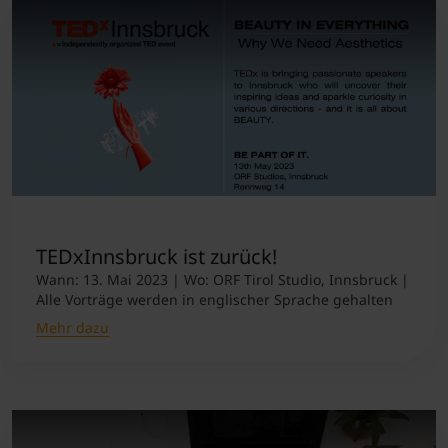
TEDxInnsbruck ist zurück!
Wann: 13. Mai 2023 | Wo: ORF Tirol Studio, Innsbruck |
Alle Vorträge werden in englischer Sprache gehalten
Mehr dazu