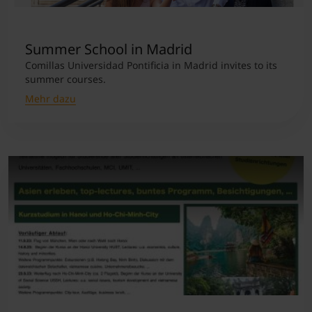
Summer School in Madrid
Comillas Universidad Pontificia in Madrid invites to its
summer courses.
Mehr dazu