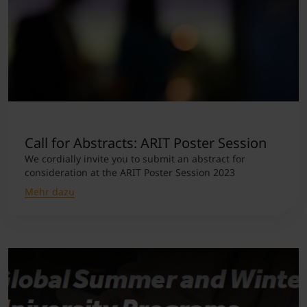
Call for Abstracts: ARIT Poster Session
We cordially invite you to submit an abstract for
consideration at the ARIT Poster Session 2023
Mehr dazu