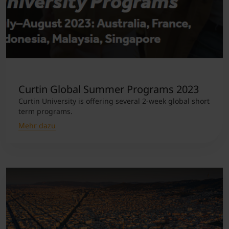
Curtin Global Summer Programs 2023
Curtin University is offering several 2-week global short
term programs.
Mehr dazu