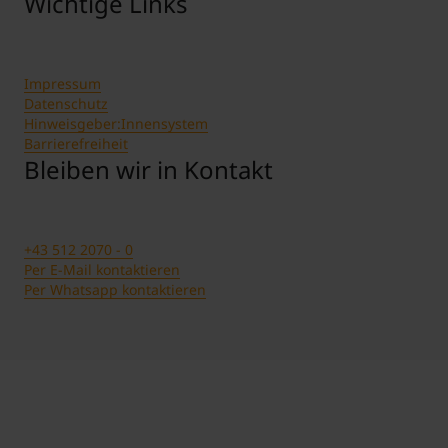
Wichtige Links
Impressum
Datenschutz
Hinweisgeber:Innensystem
Barrierefreiheit
Bleiben wir in Kontakt
+43 512 2070 - 0
Per E-Mail kontaktieren
Per Whatsapp kontaktieren