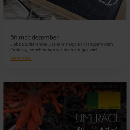
öh mci: dezember
Liebe Studierende! Das Jahr neigt sich langsam dem
Ende zu, jedoch haben wir noch einiges vor!
Mehr dazu