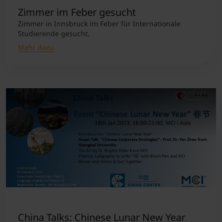
Zimmer im Feber gesucht
Zimmer in Innsbruck im Feber für Internationale
Studierende gesucht.
Mehr dazu
China Talks: Chinese Lunar New Year