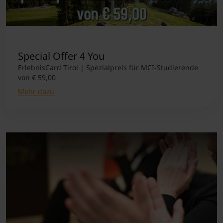
Special Offer 4 You
ErlebnisCard Tirol | Spezialpreis für MCI-Studierende
von € 59,00
Mehr dazu