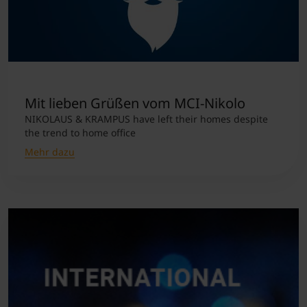
Mit lieben Grüßen vom MCI-Nikolo
NIKOLAUS & KRAMPUS have left their homes despite
the trend to home office
Mehr dazu