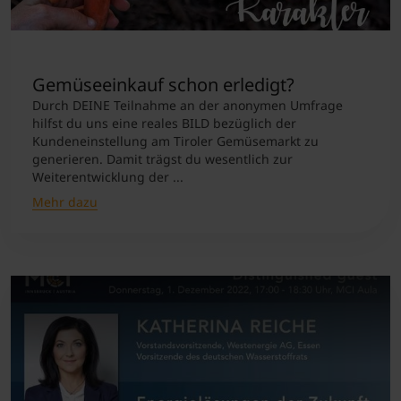
Gemüseeinkauf schon erledigt?
Durch DEINE Teilnahme an der anonymen Umfrage
hilfst du uns eine reales BILD bezüglich der
Kundeneinstellung am Tiroler Gemüsemarkt zu
generieren. Damit trägst du wesentlich zur
Weiterentwicklung der ...
Mehr dazu