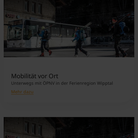
Mobilität vor Ort
Unterwegs mit ÖPNV in der Ferienregion Wipptal
Mehr dazu