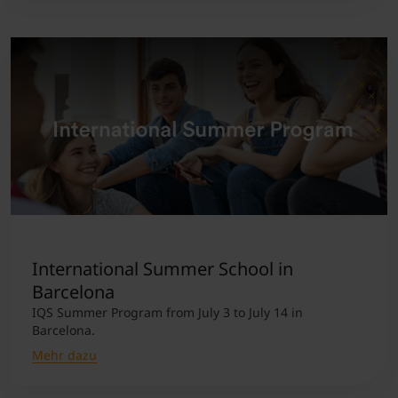
International Summer School in
Barcelona
IQS Summer Program from July 3 to July 14 in
Barcelona.
Mehr dazu