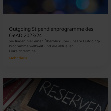
Outgoing Stipendienprogramme des
OeAD 2023/24
Sie finden hier einen Überblick über unsere Outgoing-
Programme weltweit und die aktuellen
Einreichtermine.
Mehr dazu