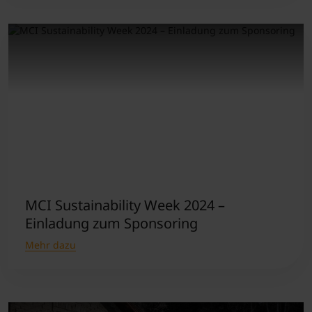
MCI Sustainability Week 2024 –
Einladung zum Sponsoring
Mehr dazu