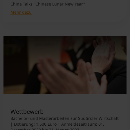
China Talks "Chinese Lunar New Year"
Mehr dazu
Wettbewerb
Bachelor- und Masterarbeiten zur Südtiroler Wirtschaft
| Dotierung: 1.500 Euro | Anmeldezeitraum: 01.
Dezember 2022 bis 31. Jänner 2023