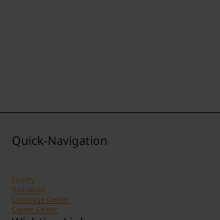
Quick-Navigation
Faculty
Bibliothek
Language Center
Career Center