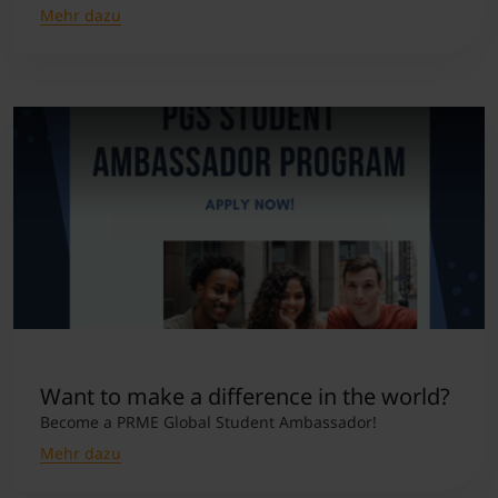
Mehr dazu
Want to make a difference in the world?
Become a PRME Global Student Ambassador!
Mehr dazu