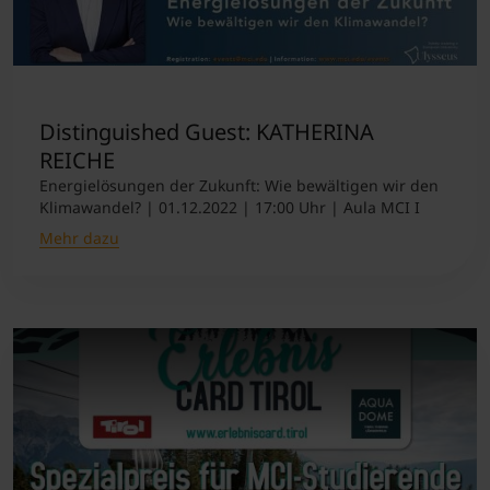
Distinguished Guest: KATHERINA
REICHE
Energielösungen der Zukunft: Wie bewältigen wir den
Klimawandel? | 01.12.2022 | 17:00 Uhr | Aula MCI I
Mehr dazu