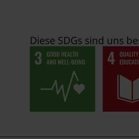
Diese SDGs sind uns be