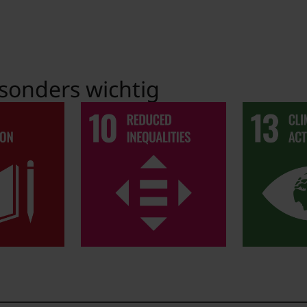
sonders wichtig