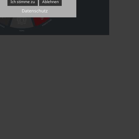
Ich stimme zu
Ablehnen
Datenschutz