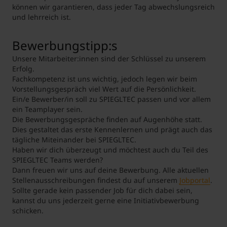
können wir garantieren, dass jeder Tag abwechslungsreich
und lehrreich ist.
Bewerbungstipp:s
Unsere Mitarbeiter:innen sind der Schlüssel zu unserem
Erfolg.
Fachkompetenz ist uns wichtig, jedoch legen wir beim
Vorstellungsgespräch viel Wert auf die Persönlichkeit.
Ein/e Bewerber/in soll zu SPIEGLTEC passen und vor allem
ein Teamplayer sein.
Die Bewerbungsgespräche finden auf Augenhöhe statt.
Dies gestaltet das erste Kennenlernen und prägt auch das
tägliche Miteinander bei SPIEGLTEC.
Haben wir dich überzeugt und möchtest auch du Teil des
SPIEGLTEC Teams werden?
Dann freuen wir uns auf deine Bewerbung. Alle aktuellen
Stellenausschreibungen findest du auf unserem
Jobportal
.
Sollte gerade kein passender Job für dich dabei sein,
kannst du uns jederzeit gerne eine Initiativbewerbung
schicken.