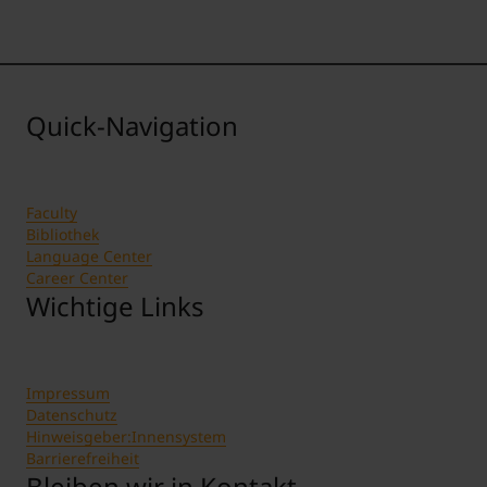
Quick-Navigation
Faculty
Bibliothek
Language Center
Career Center
Wichtige Links
Impressum
Datenschutz
Hinweisgeber:Innensystem
Barrierefreiheit
Bleiben wir in Kontakt