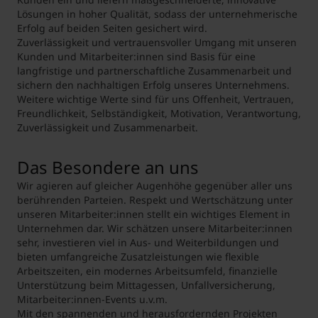
Lösungen in hoher Qualität, sodass der unternehmerische
Erfolg auf beiden Seiten gesichert wird.
Zuverlässigkeit und vertrauensvoller Umgang mit unseren
Kunden und Mitarbeiter:innen sind Basis für eine
langfristige und partnerschaftliche Zusammenarbeit und
sichern den nachhaltigen Erfolg unseres Unternehmens.
Weitere wichtige Werte sind für uns Offenheit, Vertrauen,
Freundlichkeit, Selbständigkeit, Motivation, Verantwortung,
Zuverlässigkeit und Zusammenarbeit.
Das Besondere an uns
Wir agieren auf gleicher Augenhöhe gegenüber aller uns
berührenden Parteien. Respekt und Wertschätzung unter
unseren Mitarbeiter:innen stellt ein wichtiges Element in
Unternehmen dar. Wir schätzen unsere Mitarbeiter:innen
sehr, investieren viel in Aus- und Weiterbildungen und
bieten umfangreiche Zusatzleistungen wie flexible
Arbeitszeiten, ein modernes Arbeitsumfeld, finanzielle
Unterstützung beim Mittagessen, Unfallversicherung,
Mitarbeiter:innen-Events u.v.m.
Mit den spannenden und herausfordernden Projekten