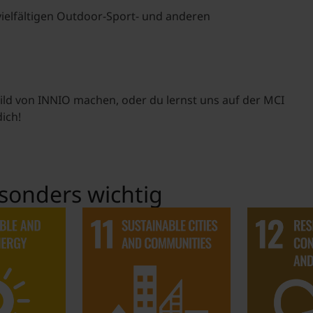
vielfältigen Outdoor-Sport- und anderen
Bild von INNIO machen, oder du lernst uns auf der MCI
ich!
sonders wichtig