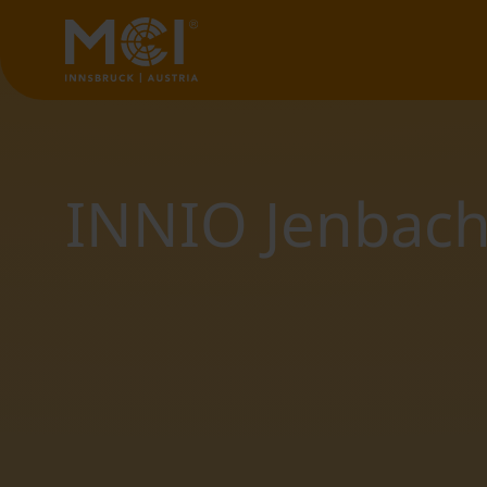
INNIO Jenbach