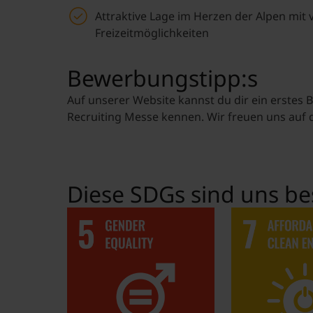
Attraktive Lage im Herzen der Alpen mit 
Freizeitmöglichkeiten
Bewerbungstipp:s
Auf unserer Website kannst du dir ein erstes 
Recruiting Messe kennen. Wir freuen uns auf d
Diese SDGs sind uns be