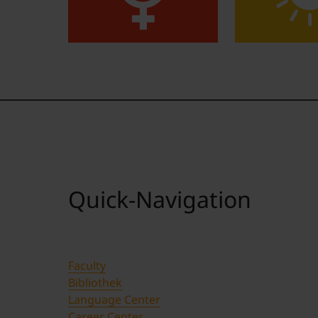
Quick-Navigation
Faculty
Bibliothek
Language Center
Career Center