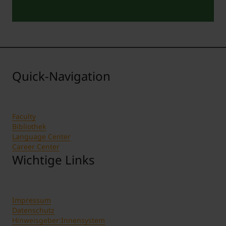
Quick-Navigation
Faculty
Bibliothek
Language Center
Career Center
Wichtige Links
Impressum
Datenschutz
Hinweisgeber:Innensystem