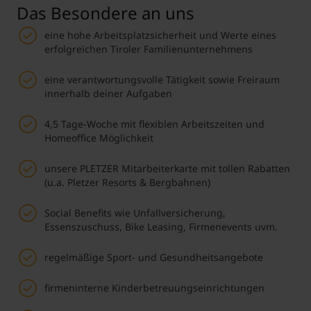
Das Besondere an uns
eine hohe Arbeitsplatzsicherheit und Werte eines
erfolgreichen Tiroler Familienunternehmens
eine verantwortungsvolle Tätigkeit sowie Freiraum
innerhalb deiner Aufgaben
4,5 Tage-Woche mit flexiblen Arbeitszeiten und
Homeoffice Möglichkeit
unsere PLETZER Mitarbeiterkarte mit tollen Rabatten
(u.a. Pletzer Resorts & Bergbahnen)
Social Benefits wie Unfallversicherung,
Essenszuschuss, Bike Leasing, Firmenevents uvm.
regelmäßige Sport- und Gesundheitsangebote
firmeninterne Kinderbetreuungseinrichtungen