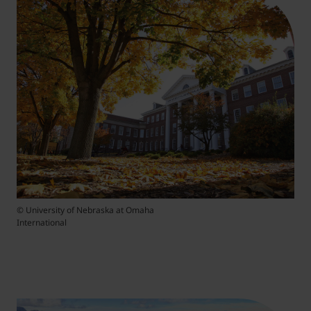
© University of Nebraska at Omaha
International