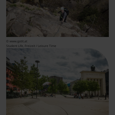
© www.gotit.at
Student Life, Freizeit / Leisure Time