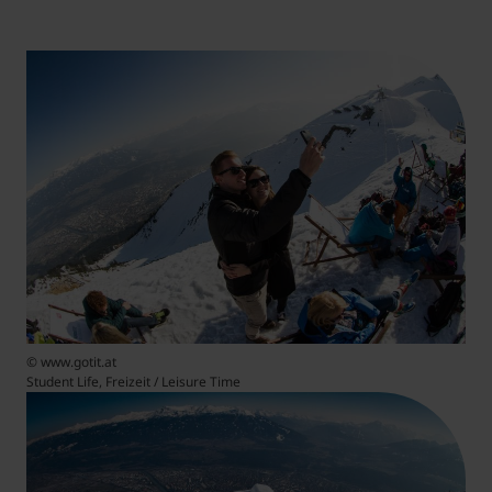
© www.gotit.at
Student Life, Freizeit / Leisure Time