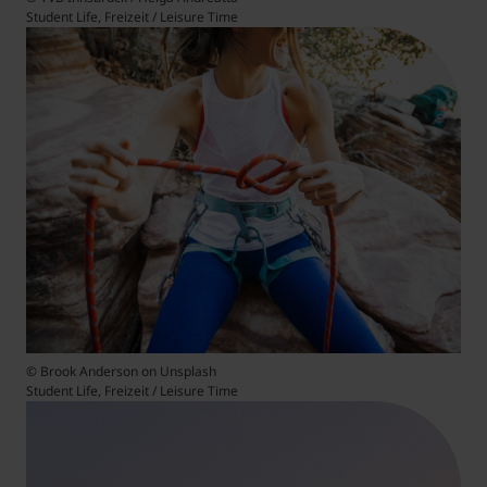
Student Life, Freizeit / Leisure Time
© Brook Anderson on Unsplash
Student Life, Freizeit / Leisure Time