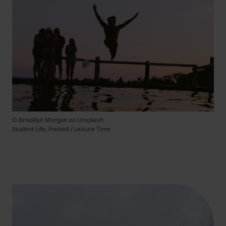
© Brooklyn Morgan on Unsplash
Student Life, Freizeit / Leisure Time