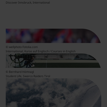
Discover Innsbruck, International
© wellphoto Fotolia.com
International, Kurse auf Englisch / Courses in English
© Bernhard Hörtnagl
Student Life, Swarco Raiders Tirol