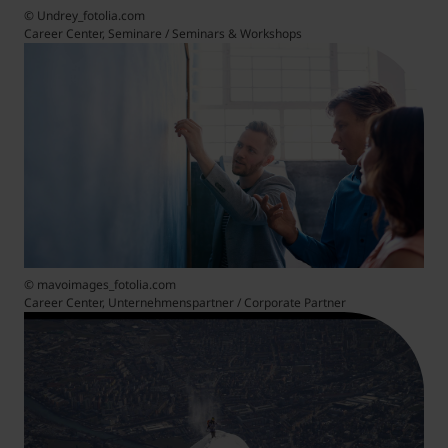
© Undrey_fotolia.com
Career Center, Seminare / Seminars & Workshops
© mavoimages_fotolia.com
Career Center, Unternehmenspartner / Corporate Partner