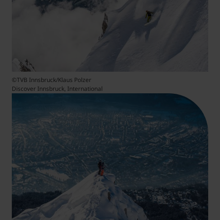
©TVB Innsbruck/Klaus Polzer
Discover Innsbruck, International