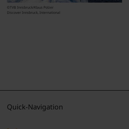
©TVB Innsbruck/Klaus Polzer
Discover Innsbruck, International
Quick-Navigation