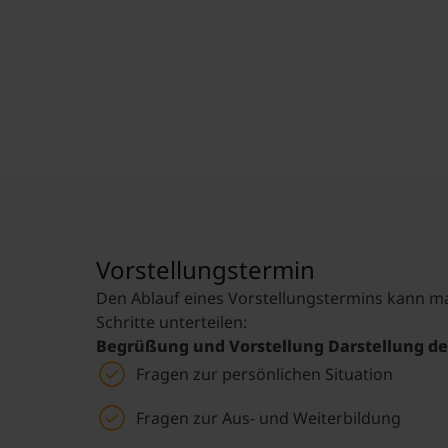
Vorstellungstermin
Den Ablauf eines Vorstellungstermins kann m
Schritte unterteilen:
Begrüßung und Vorstellung Darstellung d
Fragen zur persönlichen Situation
Fragen zur Aus- und Weiterbildung