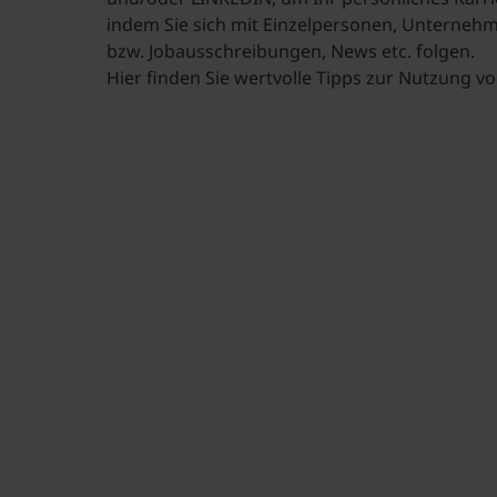
indem Sie sich mit Einzelpersonen, Unterneh
bzw. Jobausschreibungen, News etc. folgen.
Hier finden Sie wertvolle Tipps zur Nutzung v