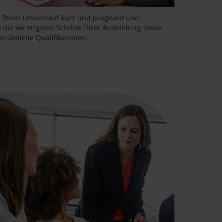
e Ihren Lebenslauf kurz und prägnant und
 die wichtigsten Schritte Ihrer Ausbildung sowie
ersönliche Qualifikationen.