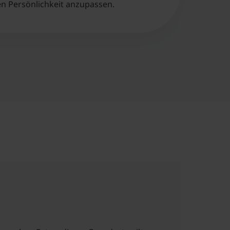
en Persönlichkeit anzupassen.