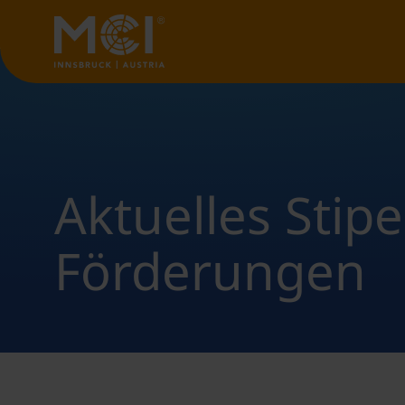
Aktuelles Stip
Förderungen