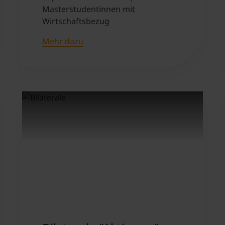
Masterstudentinnen mit
Wirtschaftsbezug
Mehr dazu