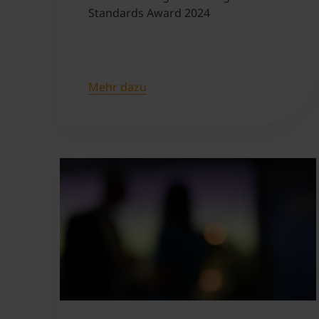
Standards Award 2024
Mehr dazu