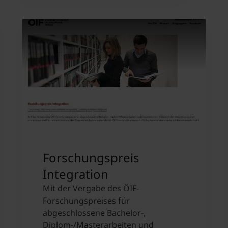
Forschungspreis
Integration
Mit der Vergabe des ÖIF-
Forschungspreises für
abgeschlossene Bachelor-,
Diplom-/Masterarbeiten und