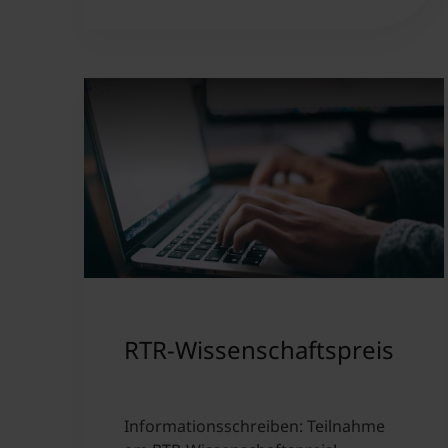
RTR-Wissenschaftspreis
Informationsschreiben: Teilnahme