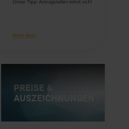
Unser Tipp: Antragstellen lohnt sich!
Mehr dazu