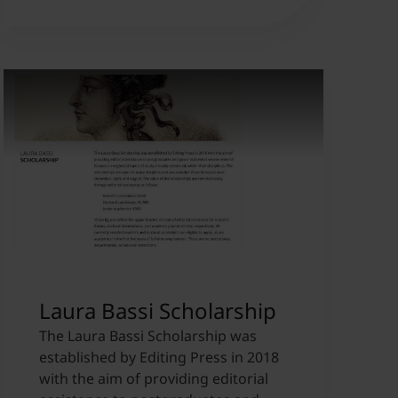
Laura Bassi Scholarship
The Laura Bassi Scholarship was
established by Editing Press in 2018
with the aim of providing editorial