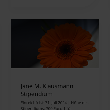
Jane M. Klausmann
Stipendium
Einreichfrist: 31. Juli 2024 | Höhe des
Stipendiums: 700 Euro | für