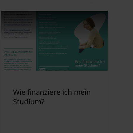
Wie finanziere ich mein
Studium?