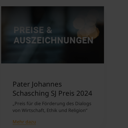
Pater Johannes
Schasching SJ Preis 2024
„Preis für die Förderung des Dialogs
von Wirtschaft, Ethik und Religion“
Mehr dazu