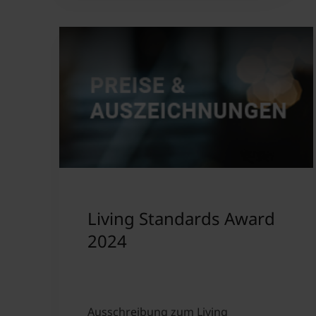
Living Standards Award
2024
Ausschreibung zum Living