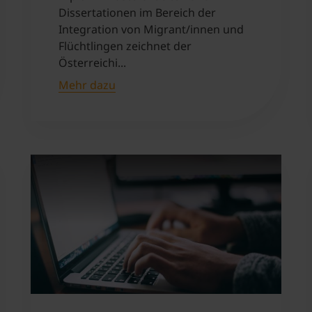
Dissertationen im Bereich der
Integration von Migrant/innen und
Flüchtlingen zeichnet der
Österreichi...
Mehr dazu