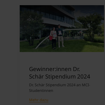
Gewinner:innen Dr.
Schär Stipendium 2024
Dr. Schär Stipendium 2024 an MCI-
Studentinnen
Mehr dazu