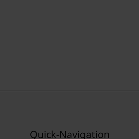
Quick-Navigation