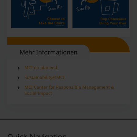
Mehr Informationen
MCI on planeed
Sustainability@MCI
MCI Center for Responsible Management &
Social Impact
Quick-Navigation