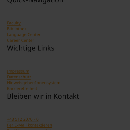
Faculty
Bibliothek
Language Center
Career Center
Wichtige Links
Impressum
Datenschutz
Hinweisgeber:Innensystem
Barrierefreiheit
Bleiben wir in Kontakt
+43 512 2070 - 0
Per E-Mail kontaktieren