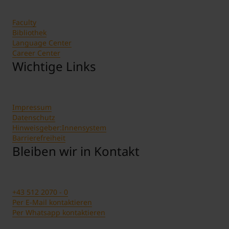
Faculty
Bibliothek
Language Center
Career Center
Wichtige Links
Impressum
Datenschutz
Hinweisgeber:Innensystem
Barrierefreiheit
Bleiben wir in Kontakt
+43 512 2070 - 0
Per E-Mail kontaktieren
Per Whatsapp kontaktieren