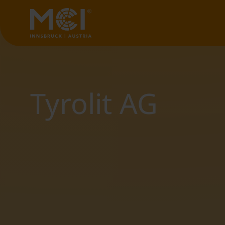
Tyrolit AG