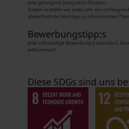
eine gelungene Integration fördern.
Zudem erstellen wir jedes Jahr ein umfangrei
abwechselnde Vorträge zu interessanten Th
Bewerbungstipp:s
Jede vollständige Bewerbung (Lebenslauf, Ansc
willkommen!
Diese SDGs sind uns be