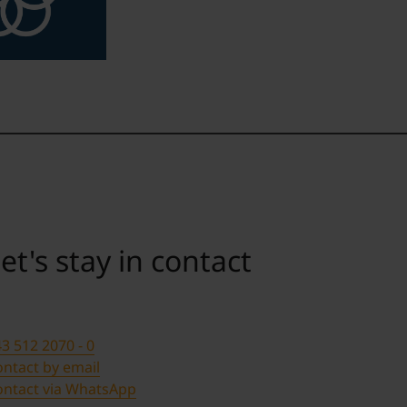
et's stay in contact
3 512 2070 - 0
ntact by email
ontact via WhatsApp