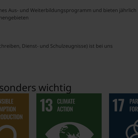
ches Aus- und Weiterbildungsprogramm und bieten jährlich
emengebieten
hreiben, Dienst- und Schulzeugnisse) ist bei uns
sonders wichtig