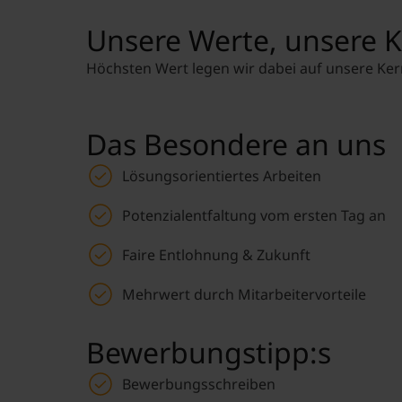
Unsere Werte, unsere K
Höchsten Wert legen wir dabei auf unsere Kernw
Das Besondere an uns
Lösungsorientiertes Arbeiten
Potenzialentfaltung vom ersten Tag an
Faire Entlohnung & Zukunft
Mehrwert durch Mitarbeitervorteile
Bewerbungstipp:s
Bewerbungsschreiben