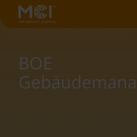
BOE
Gebäudemana