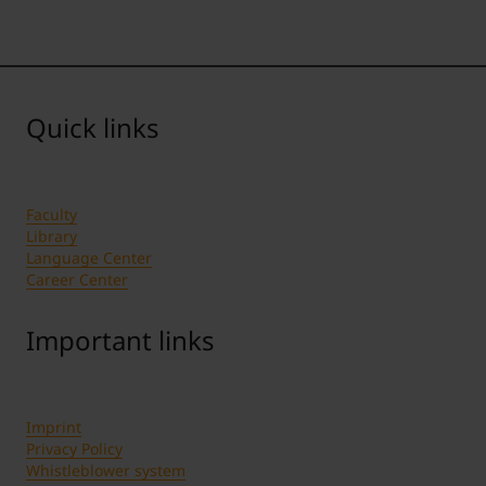
*mit Jobangeboten von Vahle Automation
Quick links
Faculty
Library
Language Center
Career Center
Important links
Imprint
Privacy Policy
Whistleblower system